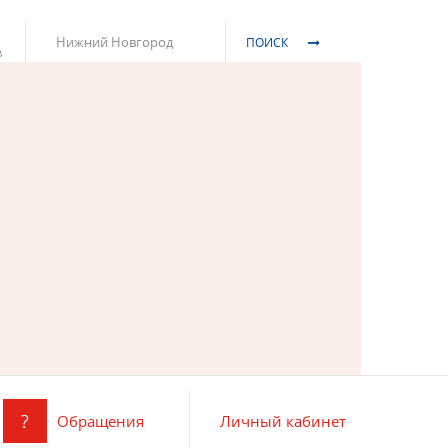
Нижний Новгород
ПОИСК
?
Обращения
Личный кабинет